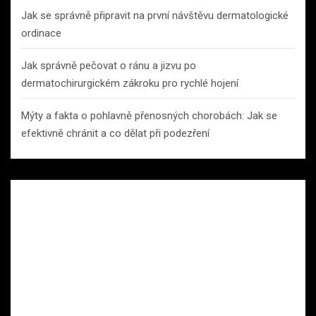
Jak se správně připravit na první návštěvu dermatologické
ordinace
Jak správně pečovat o ránu a jizvu po
dermatochirurgickém zákroku pro rychlé hojení
Mýty a fakta o pohlavně přenosných chorobách: Jak se
efektivně chránit a co dělat při podezření