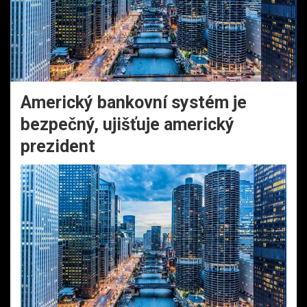
Americký bankovní systém je
bezpečný, ujišťuje americký
prezident