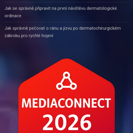
Jak se správně připravit na první návštěvu dermatologické
ordinace
Jak správně pečovat o ránu a jizvu po dermatochirurgickém
zákroku pro rychlé hojení