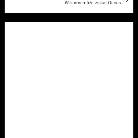
Williams může získat Oscara