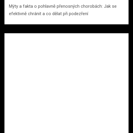
Mýty a fakta o pohlavně přenosných chorobách: Jak se
efektivně chránit a co dělat při podezření