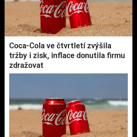
Coca-Cola ve čtvrtletí zvýšila
tržby i zisk, inflace donutila firmu
zdražovat