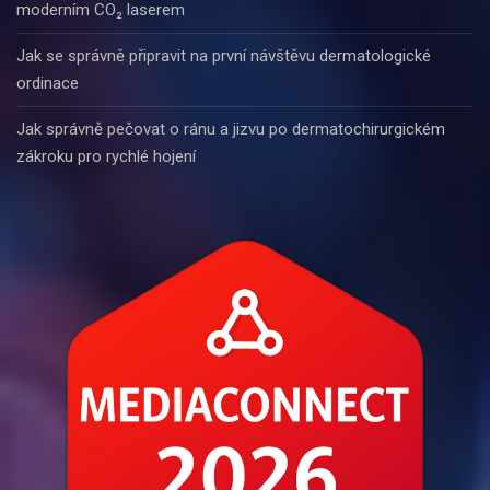
moderním CO₂ laserem
Jak se správně připravit na první návštěvu dermatologické
ordinace
Jak správně pečovat o ránu a jizvu po dermatochirurgickém
zákroku pro rychlé hojení