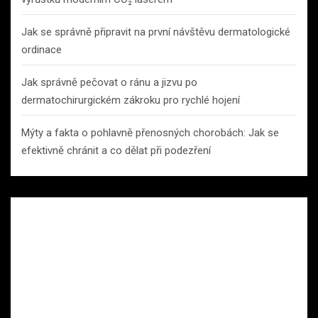
Jak se správně připravit na první návštěvu dermatologické
ordinace
Jak správně pečovat o ránu a jizvu po
dermatochirurgickém zákroku pro rychlé hojení
Mýty a fakta o pohlavně přenosných chorobách: Jak se
efektivně chránit a co dělat při podezření