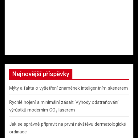
Nejnovější příspěvky
Mýty a fakta o vyšetření znamének inteligentním skenerem
Rychlé hojení a minimální zásah: Výhody odstraňování
výrůstků moderním CO₂ laserem
Jak se správně připravit na první návštěvu dermatologické
ordinace