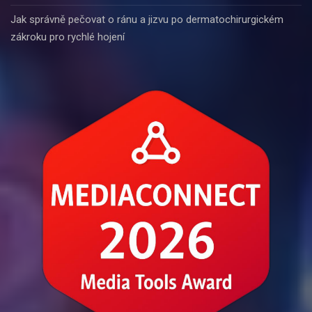
Jak správně pečovat o ránu a jizvu po dermatochirurgickém
zákroku pro rychlé hojení