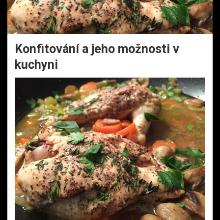
Konfitování a jeho možnosti v
kuchyni