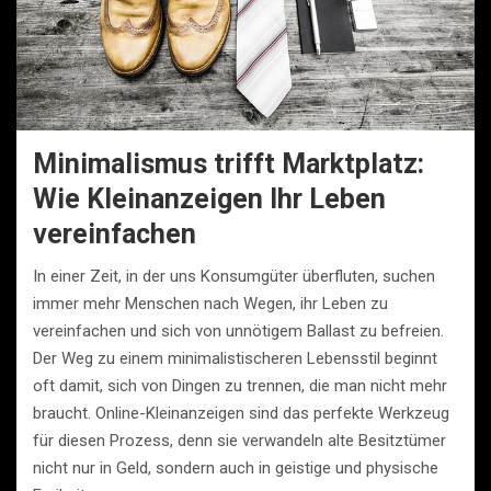
Minimalismus trifft Marktplatz:
Wie Kleinanzeigen Ihr Leben
vereinfachen
In einer Zeit, in der uns Konsumgüter überfluten, suchen
immer mehr Menschen nach Wegen, ihr Leben zu
vereinfachen und sich von unnötigem Ballast zu befreien.
Der Weg zu einem minimalistischeren Lebensstil beginnt
oft damit, sich von Dingen zu trennen, die man nicht mehr
braucht. Online-Kleinanzeigen sind das perfekte Werkzeug
für diesen Prozess, denn sie verwandeln alte Besitztümer
nicht nur in Geld, sondern auch in geistige und physische