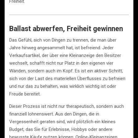
Freiheit.
Ballast abwerfen, Freiheit gewinnen
Das Gefühl, sich von Dingen zu trennen, die man über
Jahre hinweg angesammelt hat, ist befreiend. Jeder
Verkaufsartikel, der über eine Kleinanzeige den Besitzer
wechselt, schafft nicht nur Platz in den eigenen vier
Wänden, sondern auch im Kopf. Es ist ein aktiver Schritt,
sich von der Last des materiellen Überflusses zu befreien
und nur das zu behalten, was wirklich wichtig ist oder
Freude bereitet.
Dieser Prozess ist nicht nur therapeutisch, sondern auch
finanziell lohnenswert. Aus den Dingen, die in
Vergessenheit geraten sind, wird plötzlich ein kleines
Budget, das Sie für Erlebnisse, Hobbys oder andere
bewusste Käufe nutzen können. Online-Kleinanzeigen