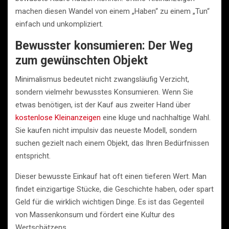
machen diesen Wandel von einem „Haben“ zu einem „Tun“
einfach und unkompliziert.
Bewusster konsumieren: Der Weg
zum gewünschten Objekt
Minimalismus bedeutet nicht zwangsläufig Verzicht,
sondern vielmehr bewusstes Konsumieren. Wenn Sie
etwas benötigen, ist der Kauf aus zweiter Hand über
kostenlose Kleinanzeigen
eine kluge und nachhaltige Wahl.
Sie kaufen nicht impulsiv das neueste Modell, sondern
suchen gezielt nach einem Objekt, das Ihren Bedürfnissen
entspricht.
Dieser bewusste Einkauf hat oft einen tieferen Wert. Man
findet einzigartige Stücke, die Geschichte haben, oder spart
Geld für die wirklich wichtigen Dinge. Es ist das Gegenteil
von Massenkonsum und fördert eine Kultur des
Wertschätzens.