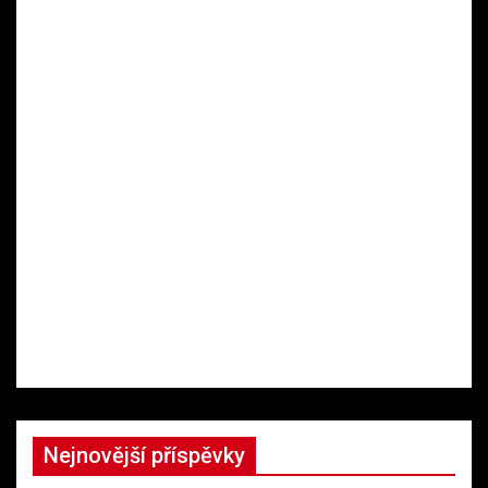
Nejnovější příspěvky