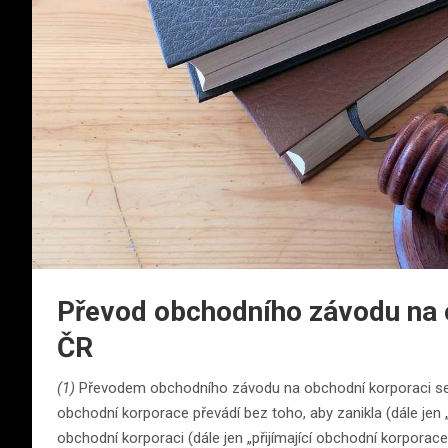
Převod obchodního závodu na 
ČR
(1)
Převodem obchodního závodu na obchodní korporaci se 
obchodní korporace převádí bez toho, aby zanikla (dále jen 
obchodní korporaci (dále jen „přijímající obchodní korporac