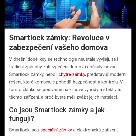
Smartlock zámky: Revoluce v
zabezpečení vašeho domova
V dnešní době, kdy se technologie neustále vyvíjejí, se i
tradiční způsoby zabezpečení domova dočkaly inovací.
Smartlock zámky, neboli
chytré zámky
, představují moderní
řešení, které kombinuje pohodlí, bezpečnost a kontrolu. V
tomto článku se podíváme na klíčové výhody a efektivitu
těchto zařízení, a proč byste měli zvážit jejich instalaci.
Co jsou Smartlock zámky a jak
fungují?
Smartlock jsou
speciální zámky
a elektronická zařízení,