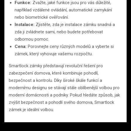
Funkce:
Zvažte, jaké funkce jsou pro vás důležité,
například vzdálené ovládání, automatické zamykání
nebo biometrické ověřování.
Instalace:
Zjistěte, zda je instalace zámku snadná a
zda ji zvládnete sami, nebo budete potřebovat
odbornou pomoc.
Cena:
Porovnejte ceny různých modelů a vyberte si
zámek, který vyhovuje vašemu rozpočtu.
Smartlock zámky představují revoluční řešení pro
zabezpečení domova, které kombinuje pohodlí,
bezpečnost a kontrolu. Díky široké škále funkcí a
modernímu designu se stávají stále oblíbenější volbou pro
moderní domácnosti a podniky. Pokud hledáte způsob, jak
zvýšit bezpečnost a pohodlí svého domova, Smartlock
zámek je ideální volbou.