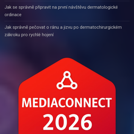
Jak se správně připravit na první návštěvu dermatologické
ordinace
Jak správně pečovat o ránu a jizvu po dermatochirurgickém
zákroku pro rychlé hojení