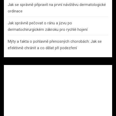
Jak se správně připravit na první návštěvu dermatologické
ordinace
Jak správně pečovat o ránu a jizvu po
dermatochirurgickém zákroku pro rychlé hojení
Mýty a fakta o pohlavně přenosných chorobách: Jak se
efektivně chránit a co dělat při podezření