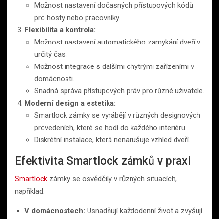
Možnost nastavení dočasných přístupových kódů
pro hosty nebo pracovníky.
Flexibilita a kontrola:
Možnost nastavení automatického zamykání dveří v
určitý čas.
Možnost integrace s dalšími chytrými zařízeními v
domácnosti.
Snadná správa přístupových práv pro různé uživatele.
Moderní design a estetika:
Smartlock zámky se vyrábějí v různých designových
provedeních, které se hodí do každého interiéru.
Diskrétní instalace, která nenarušuje vzhled dveří.
Efektivita Smartlock zámků v praxi
Smartlock
zámky se osvědčily v různých situacích,
například:
V domácnostech:
Usnadňují každodenní život a zvyšují