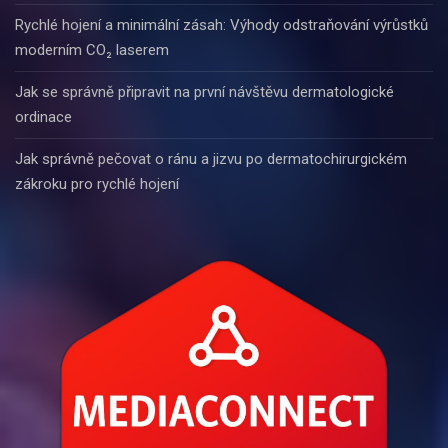
Rychlé hojení a minimální zásah: Výhody odstraňování výrůstků
moderním CO₂ laserem
Jak se správně připravit na první návštěvu dermatologické
ordinace
Jak správně pečovat o ránu a jizvu po dermatochirurgickém
zákroku pro rychlé hojení