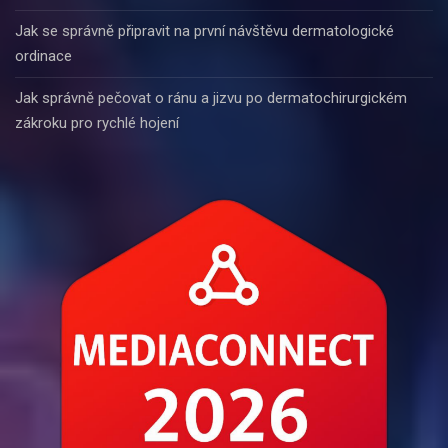
Jak se správně připravit na první návštěvu dermatologické
ordinace
Jak správně pečovat o ránu a jizvu po dermatochirurgickém
zákroku pro rychlé hojení