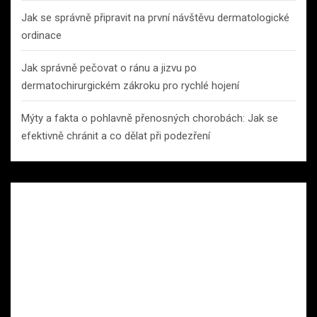
Jak se správně připravit na první návštěvu dermatologické
ordinace
Jak správně pečovat o ránu a jizvu po
dermatochirurgickém zákroku pro rychlé hojení
Mýty a fakta o pohlavně přenosných chorobách: Jak se
efektivně chránit a co dělat při podezření