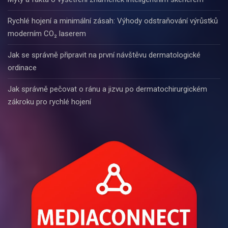
Rychlé hojení a minimální zásah: Výhody odstraňování výrůstků
moderním CO₂ laserem
Jak se správně připravit na první návštěvu dermatologické
ordinace
Jak správně pečovat o ránu a jizvu po dermatochirurgickém
zákroku pro rychlé hojení